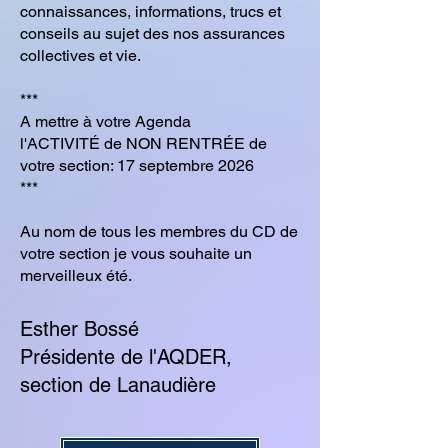
connaissances, informations, trucs et
conseils au sujet des nos assurances
collectives et vie.
***
A mettre à votre Agenda
l'ACTIVITÉ de NON RENTRÉE de
votre section: 17 septembre 2026
***
Au nom de tous les membres du CD de
votre section je vous souhaite un
merveilleux été.
Esther Bossé
Présidente de l'AQDER,
section de Lanaudière