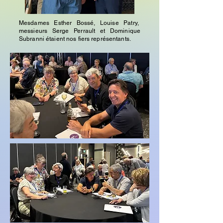
Mesdames Esther Bossé, Louise Patry,
messieurs Serge Perrault et Dominique
Subranni étaient nos fiers représentants.