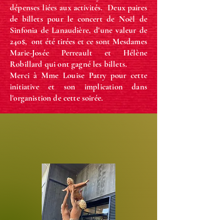
dépenses liées aux activités. Deux paires
de billets pour le concert de Noël de
Sinfonia de Lanaudière, d'une valeur de
240$, ont été tirées et ce sont Mesdames
Marie-Josée Perreault et Hélène
Robillard qui ont gagné les billets.
Merci à Mme Louise Patry pour cette
initiative et son implication dans
l'organistion de cette soirée.