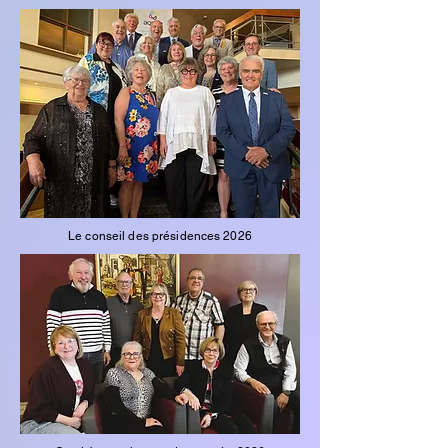
Le conseil des présidences 2026