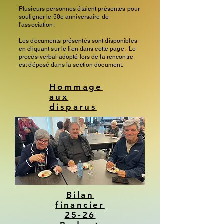
Plusieurs personnes étaient présentes pour
souligner le 50e anniversaire de
l'association.
Les documents présentés sont disponibles
en cliquant sur le lien dans cette page. Le
procès-verbal adopté lors de la rencontre
est déposé dans la section document.
Hommage
aux
disparus
Bilan
financier
25-26